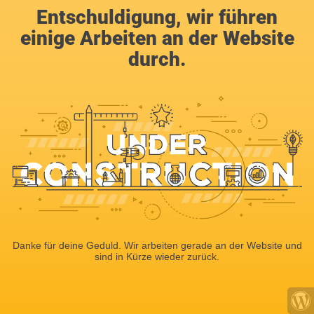
Entschuldigung, wir führen
einige Arbeiten an der Website
durch.
Danke für deine Geduld. Wir arbeiten gerade an der Website und
sind in Kürze wieder zurück.