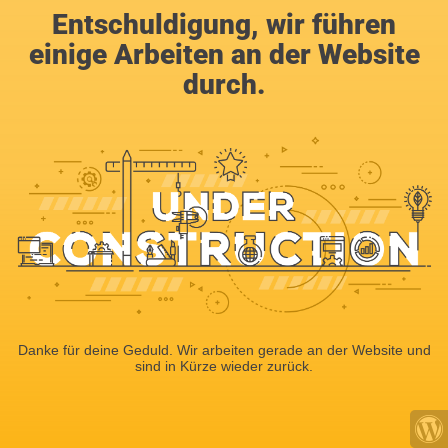
Entschuldigung, wir führen
einige Arbeiten an der Website
durch.
Danke für deine Geduld. Wir arbeiten gerade an der Website und
sind in Kürze wieder zurück.