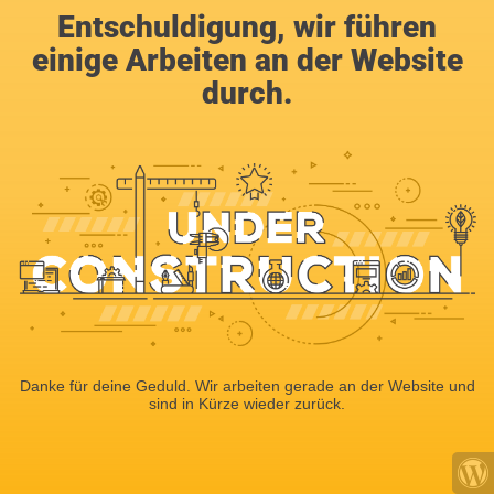
Entschuldigung, wir führen
einige Arbeiten an der Website
durch.
Danke für deine Geduld. Wir arbeiten gerade an der Website und
sind in Kürze wieder zurück.