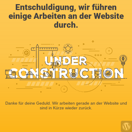
Entschuldigung, wir führen
einige Arbeiten an der Website
durch.
Danke für deine Geduld. Wir arbeiten gerade an der Website und
sind in Kürze wieder zurück.