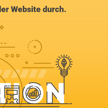
der Website durch.