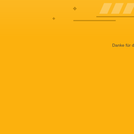
Danke für d