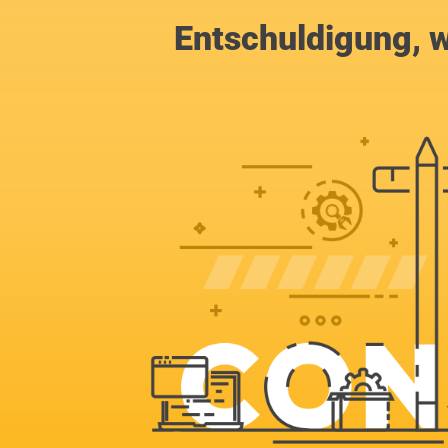
Entschuldigung, w