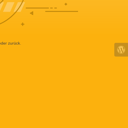
eder zurück.