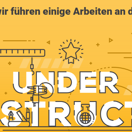
ir führen einige Arbeiten an 