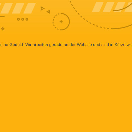
eine Geduld. Wir arbeiten gerade an der Website und sind in Kürze wi