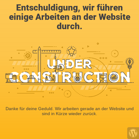
Entschuldigung, wir führen
einige Arbeiten an der Website
durch.
Danke für deine Geduld. Wir arbeiten gerade an der Website und
sind in Kürze wieder zurück.