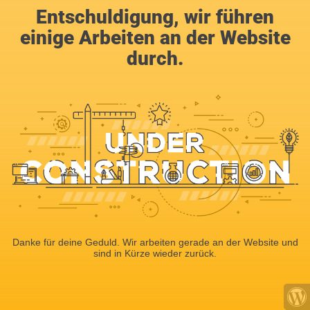
Entschuldigung, wir führen
einige Arbeiten an der Website
durch.
Danke für deine Geduld. Wir arbeiten gerade an der Website und
sind in Kürze wieder zurück.