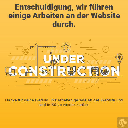
Entschuldigung, wir führen
einige Arbeiten an der Website
durch.
Danke für deine Geduld. Wir arbeiten gerade an der Website und
sind in Kürze wieder zurück.