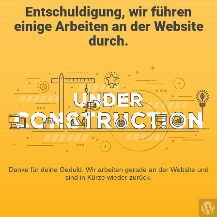
Entschuldigung, wir führen
einige Arbeiten an der Website
durch.
Danke für deine Geduld. Wir arbeiten gerade an der Website und
sind in Kürze wieder zurück.