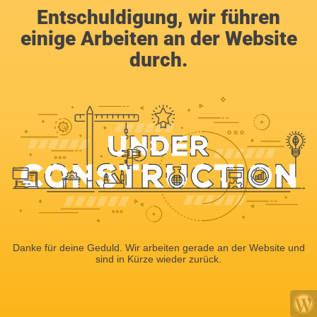
Entschuldigung, wir führen
einige Arbeiten an der Website
durch.
Danke für deine Geduld. Wir arbeiten gerade an der Website und
sind in Kürze wieder zurück.