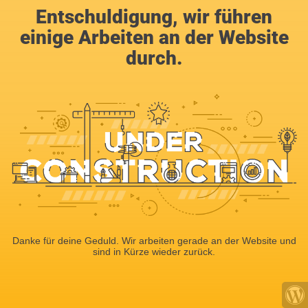
Entschuldigung, wir führen
einige Arbeiten an der Website
durch.
Danke für deine Geduld. Wir arbeiten gerade an der Website und
sind in Kürze wieder zurück.