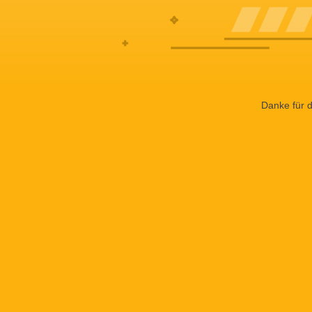
Danke für d