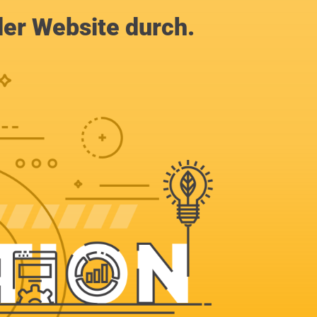
der Website durch.