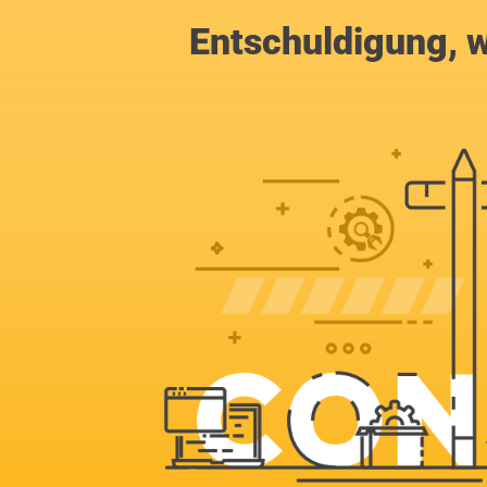
Entschuldigung, w